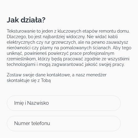
Jak działa?
Teksturowanie to jeden z kluczowych etapów remontu domu.
Dlaczego, bo jest najbardziej widoczny. Nie widać kabli
elektrycznych czy rur grzewczych, ale na pewno zauważysz
nierówności czy plamy na pomalowanych ścianach. Aby tego
uniknąć, powinieneś powierzyć prace profesjonalnym
rzemieślnikom, którzy będą pracować zgodnie ze wszystkimi
technologiami i mogą zagwarantować jakość swojej pracy.
Zostaw swoje dane kontaktowe, a nasz menedżer
skontaktuje się z Tobą
Imię i Nazwisko
Numer telefonu