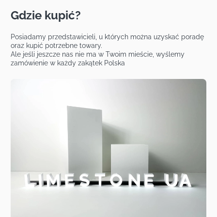
Gdzie kupić?
Posiadamy przedstawicieli, u których można uzyskać poradę
oraz kupić potrzebne towary.
Ale jeśli jeszcze nas nie ma w Twoim mieście, wyślemy
zamówienie w każdy zakątek Polska