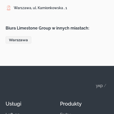
Warszawa, ul. Kamionkowska , 1
Biura Limestone Group w innych miastach:
Warszawa
укр
Usługi
Produkty