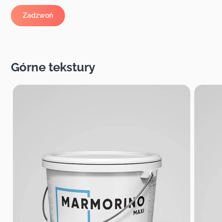
Górne tekstury