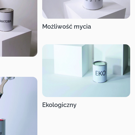
Możliwość mycia
Ekologiczny