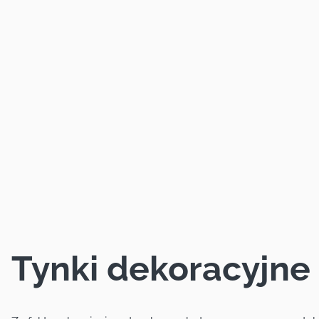
Tynki dekoracyjne