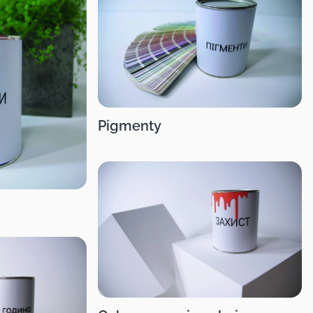
Pigmenty