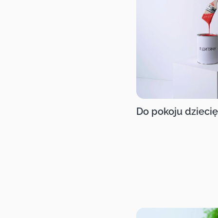
Do pokoju dzieci