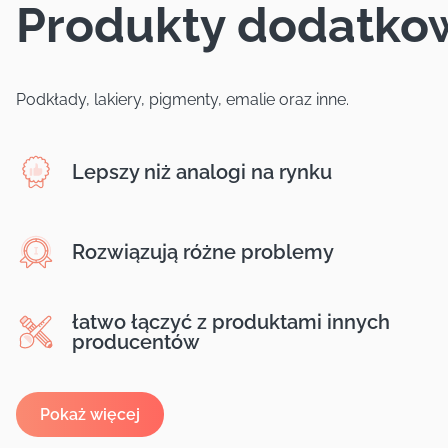
Produkty dodatko
Podkłady, lakiery, pigmenty, emalie oraz inne.
Lepszy niż analogi na rynku
Rozwiązują różne problemy
łatwo łączyć z produktami innych
producentów
Pokaż więcej