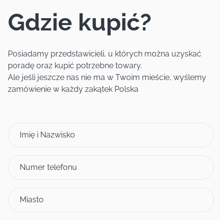
Gdzie kupić?
Posiadamy przedstawicieli, u których można uzyskać
poradę oraz kupić potrzebne towary.
Ale jeśli jeszcze nas nie ma w Twoim mieście, wyślemy
zamówienie w każdy zakątek Polska
Imię i Nazwisko
Numer telefonu
Miasto