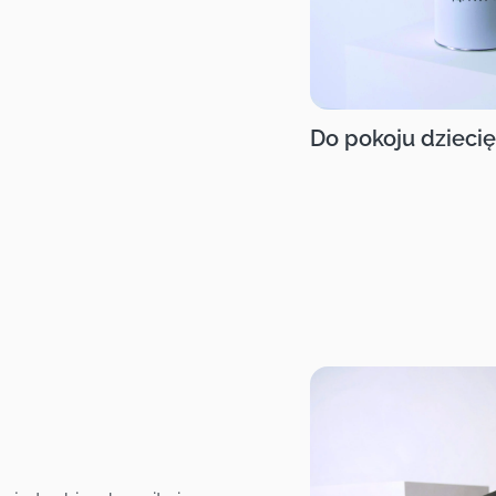
Do pokoju dzieci