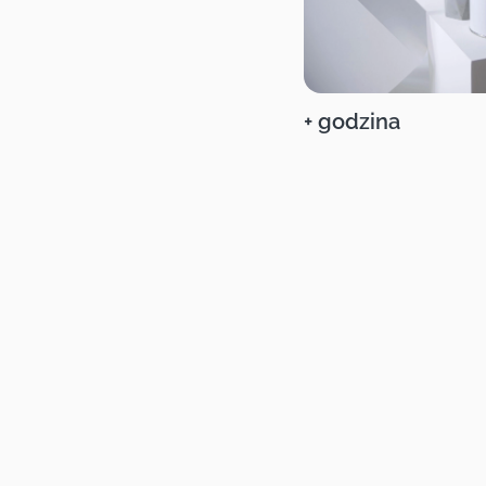
+ godzina