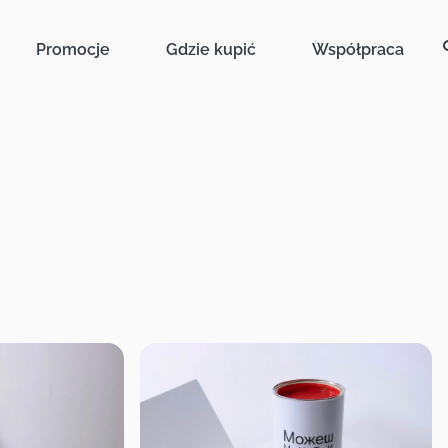
Promocje
Gdzie kupić
Współpraca