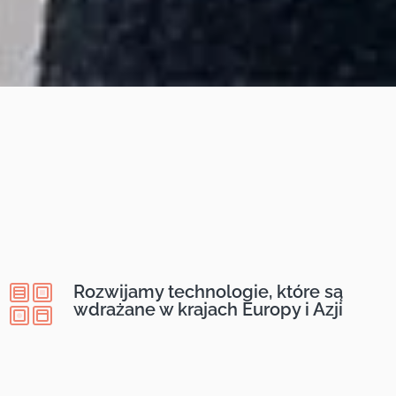
Rozwijamy technologie, które są
wdrażane w krajach Europy i Azji