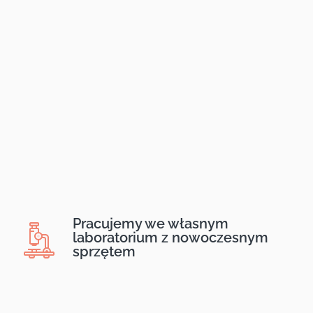
Pracujemy we własnym
laboratorium z nowoczesnym
sprzętem