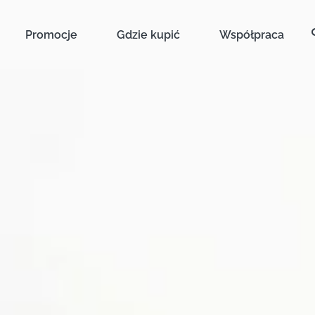
Promocje
Gdzie kupić
Współpraca