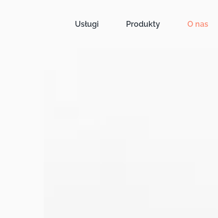
Usługi
Produkty
O nas