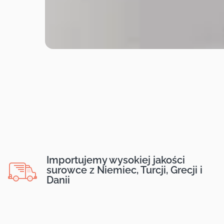
Importujemy wysokiej jakości
surowce z Niemiec, Turcji, Grecji i
Danii