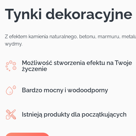
Tynki dekoracyjne
Z efektem kamienia naturalnego, betonu, marmuru, metalu
wydmy.
Możliwość stworzenia efektu na Twoje
życzenie
Bardzo mocny i wodoodporny
Istnieją produkty dla początkujących