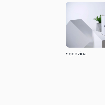
+ godzina