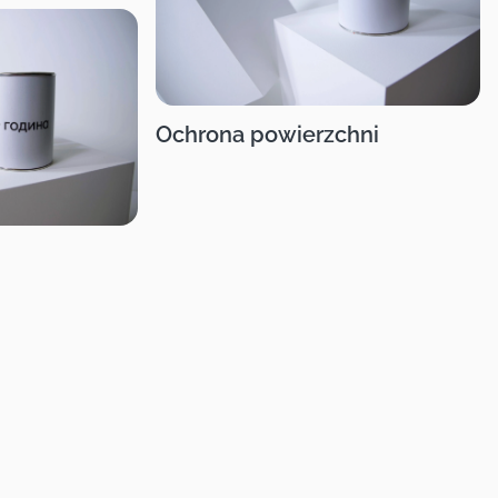
Ochrona powierzchni