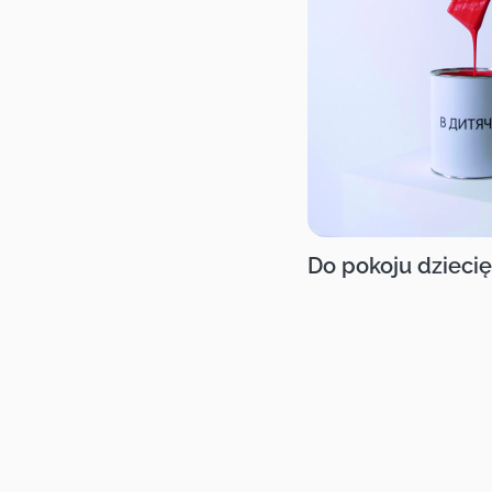
Do pokoju dzieci