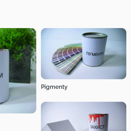
Pigmenty