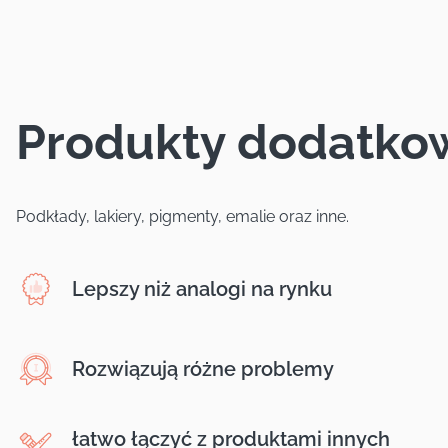
Produkty dodatko
Podkłady, lakiery, pigmenty, emalie oraz inne.
Lepszy niż analogi na rynku
Rozwiązują różne problemy
łatwo łączyć z produktami innych