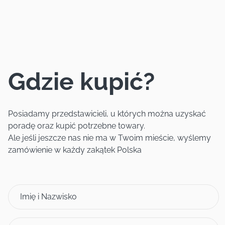
Gdzie kupić?
Posiadamy przedstawicieli, u których można uzyskać
poradę oraz kupić potrzebne towary.
Ale jeśli jeszcze nas nie ma w Twoim mieście, wyślemy
zamówienie w każdy zakątek Polska
Imię i Nazwisko