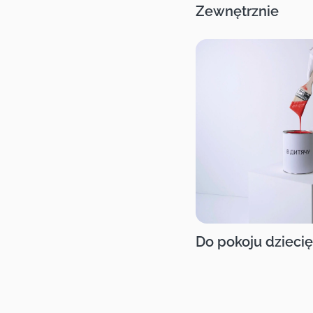
Zewnętrznie
Do pokoju dzieci