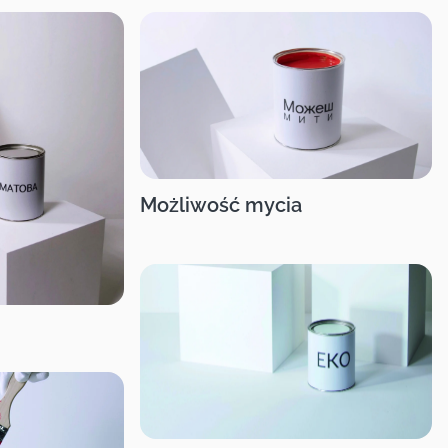
Możliwość mycia