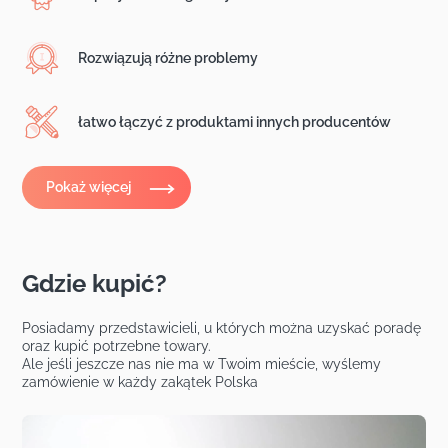
Rozwiązują różne problemy
łatwo łączyć z produktami innych producentów
Pokaż więcej
Gdzie kupić?
Posiadamy przedstawicieli, u których można uzyskać poradę
oraz kupić potrzebne towary.
Ale jeśli jeszcze nas nie ma w Twoim mieście, wyślemy
zamówienie w każdy zakątek Polska