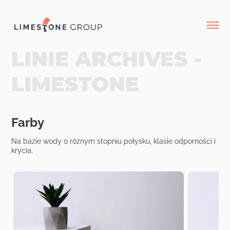
LINIE ARCHIVES -
LIMESTONE
Farby
Na bazie wody o różnym stopniu połysku, klasie odporności i
krycia.