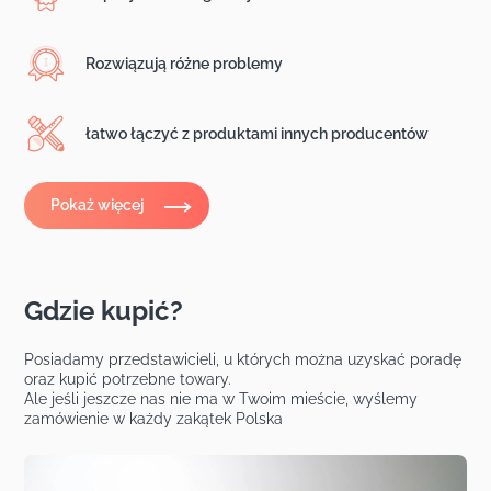
Rozwiązują różne problemy
łatwo łączyć z produktami innych producentów
Pokaż więcej
Gdzie kupić?
Posiadamy przedstawicieli, u których można uzyskać poradę
oraz kupić potrzebne towary.
Ale jeśli jeszcze nas nie ma w Twoim mieście, wyślemy
zamówienie w każdy zakątek Polska