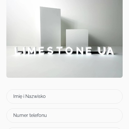
Imię i Nazwisko
Numer telefonu